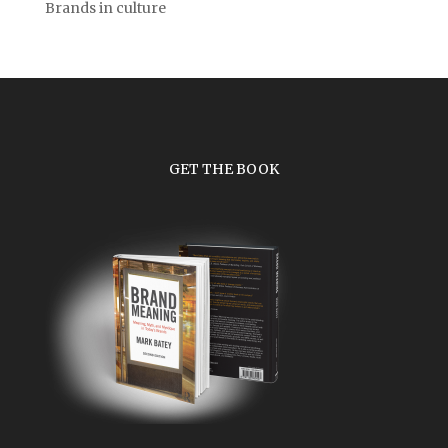
Brands in culture
GET THE BOOK