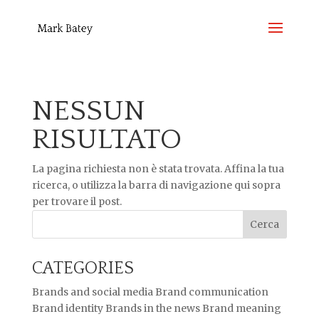
NESSUN
RISULTATO
La pagina richiesta non è stata trovata. Affina la tua
ricerca, o utilizza la barra di navigazione qui sopra
per trovare il post.
CATEGORIES
Brands and social media
Brand communication
Brand identity
Brands in the news
Brand meaning